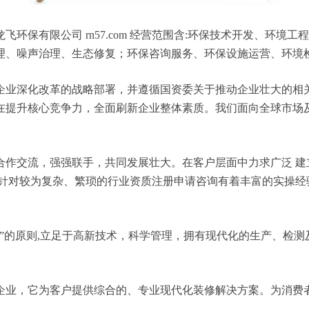
环保有限公司 rn57.com 经营范围含:环保技术开发、环
理、噪声治理、生态修复；环保咨询服务、环保设施运营、环境
企业深化改革的战略部署，并遵循国资委关于推动企业壮大的相
在提升核心竞争力，全面刷新企业整体素质。我们面向全球市场
合作交流，强强联手，共同发展壮大。在客户层面中力求广泛 建
，针对较为复杂、繁琐的行业资质注册申请咨询有着丰富的实操经
”的原则,立足于高新技术，科学管理，拥有现代化的生产、检
企业，它为客户提供综合的、专业现代化装修解决方案。为消费