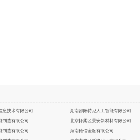
信息技术有限公司
湖南邵阳特尼人工智能有限公司
能制造有限公司
北京怀柔区景安新材料有限公司
能制造有限公司
海南德信金融有限公司