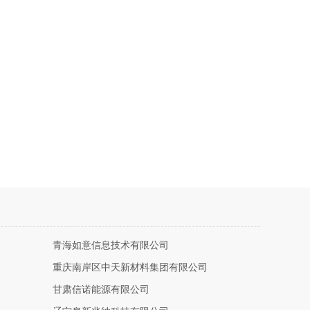
青海如意信息技术有限公司
重庆南岸区中天新材料集团有限公司
甘肃信诺能源有限公司